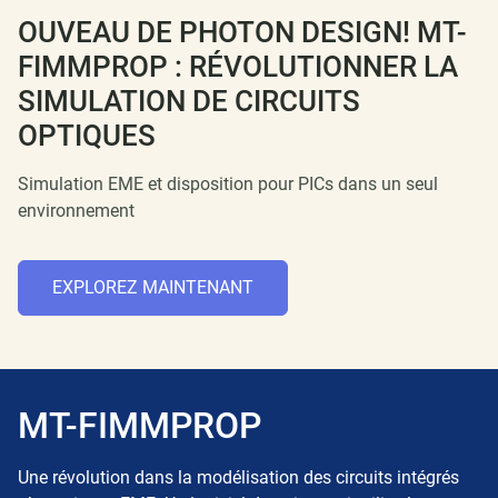
OUVEAU DE PHOTON DESIGN! MT-
FIMMPROP : RÉVOLUTIONNER LA
SIMULATION DE CIRCUITS
OPTIQUES
Simulation EME et disposition pour PICs dans un seul
environnement
EXPLOREZ MAINTENANT
MT-FIMMPROP
Une révolution dans la modélisation des circuits intégrés