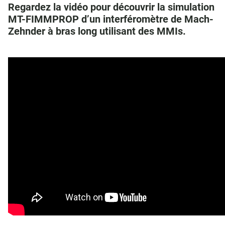
Regardez la vidéo pour découvrir la simulation
MT-FIMMPROP d’un interféromètre de Mach-
Zehnder à bras long utilisant des MMIs.