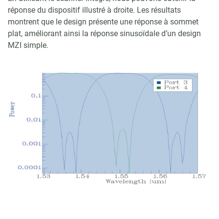
réponse du dispositif illustré à droite. Les résultats
montrent que le design présente une réponse à sommet
plat, améliorant ainsi la réponse sinusoïdale d’un design
MZI simple.