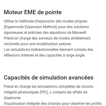
Moteur EME de pointe
Utilise la méthode d'expansion des modes propres
(Eigenmode Expansion Method) pour des solutions
rigoureuses et précises des équations de Maxwell.
Prend en charge des solveurs de modes entièrement
vectoriels pour une modélisation précise.
Les simulations bidirectionnelles tiennent compte des
réflexions internes et des capacités à large angle.
Capacités de simulation avancées
Prend en charge les simulations complètes de circuits
intégrés photoniques (PIC), y compris les effets de
diaphonie.
Visualisation intégrée des champs pour observer les profils