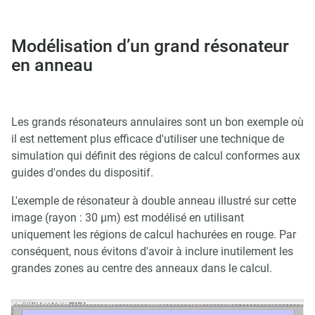
Modélisation d’un grand résonateur
en anneau
Les grands résonateurs annulaires sont un bon exemple où
il est nettement plus efficace d'utiliser une technique de
simulation qui définit des régions de calcul conformes aux
guides d'ondes du dispositif.
L'exemple de résonateur à double anneau illustré sur cette
image (rayon : 30 µm) est modélisé en utilisant
uniquement les régions de calcul hachurées en rouge. Par
conséquent, nous évitons d'avoir à inclure inutilement les
grandes zones au centre des anneaux dans le calcul.