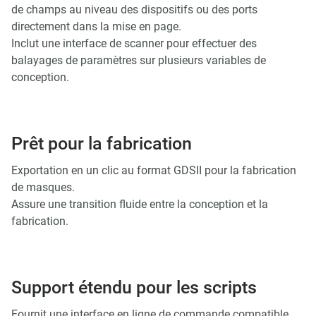
de champs au niveau des dispositifs ou des ports
directement dans la mise en page.
Inclut une interface de scanner pour effectuer des
balayages de paramètres sur plusieurs variables de
conception.
Prêt pour la fabrication
Exportation en un clic au format GDSII pour la fabrication
de masques.
Assure une transition fluide entre la conception et la
fabrication.
Support étendu pour les scripts
Fournit une interface en ligne de commande compatible