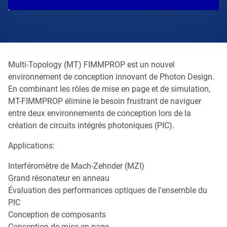
Multi-Topology (MT) FIMMPROP est un nouvel
environnement de conception innovant de Photon Design.
En combinant les rôles de mise en page et de simulation,
MT-FIMMPROP élimine le besoin frustrant de naviguer
entre deux environnements de conception lors de la
création de circuits intégrés photoniques (PIC).
Applications:
Interféromètre de Mach-Zehnder (MZI)
Grand résonateur en anneau
Évaluation des performances optiques de l'ensemble du
PIC
Conception de composants
Conception de mise en page