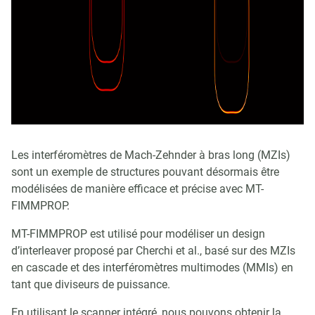
Les interféromètres de Mach-Zehnder à bras long (MZIs)
sont un exemple de structures pouvant désormais être
modélisées de manière efficace et précise avec MT-
FIMMPROP.
MT-FIMMPROP est utilisé pour modéliser un design
d’interleaver proposé par Cherchi et al., basé sur des MZIs
en cascade et des interféromètres multimodes (MMIs) en
tant que diviseurs de puissance.
En utilisant le scanner intégré, nous pouvons obtenir la