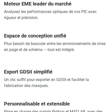
Moteur EME leader du marché
Analysez les performances optiques de vos PIC avec
rigueur et précision.
Espace de conception unifié
Plus besoin de basculer entre les environnements de mise
en page et de schéma — tout est intégré.
Export GDSII simplifié
Un clic suffit pour exporter en GDSII et faciliter la
fabrication des masques.
Personnalisable et extensible
Prise en charge des scripts Python et MATLAB, avec des