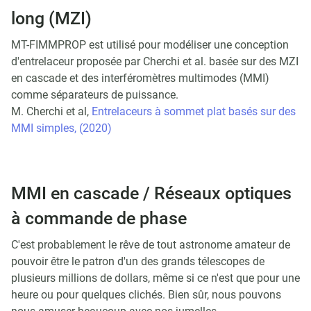
long (MZI)
MT-FIMMPROP est utilisé pour modéliser une conception
d'entrelaceur proposée par Cherchi et al. basée sur des MZI
en cascade et des interféromètres multimodes (MMI)
comme séparateurs de puissance.
M. Cherchi et al,
Entrelaceurs à sommet plat basés sur des
MMI simples, (2020)
MMI en cascade / Réseaux optiques
à commande de phase
C'est probablement le rêve de tout astronome amateur de
pouvoir être le patron d'un des grands télescopes de
plusieurs millions de dollars, même si ce n'est que pour une
heure ou pour quelques clichés. Bien sûr, nous pouvons