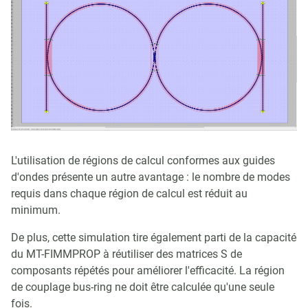
L'utilisation de régions de calcul conformes aux guides
d'ondes présente un autre avantage : le nombre de modes
requis dans chaque région de calcul est réduit au
minimum.
De plus, cette simulation tire également parti de la capacité
du MT-FIMMPROP à réutiliser des matrices S de
composants répétés pour améliorer l'efficacité. La région
de couplage bus-ring ne doit être calculée qu'une seule
fois.