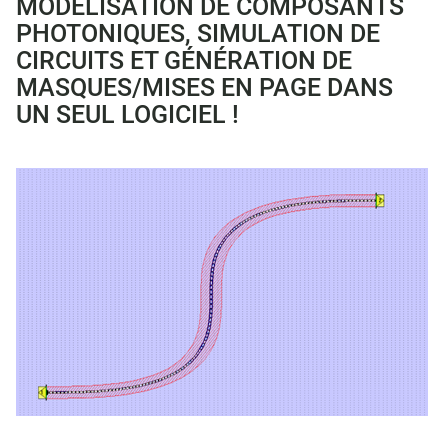
MODÉLISATION DE COMPOSANTS
PHOTONIQUES, SIMULATION DE
CIRCUITS ET GÉNÉRATION DE
MASQUES/MISES EN PAGE DANS
UN SEUL LOGICIEL !