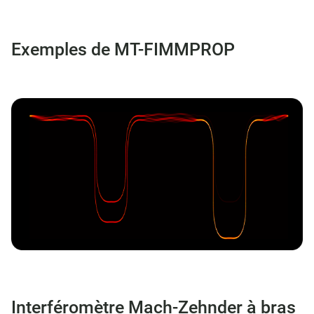
Exemples de MT-FIMMPROP
Interféromètre Mach-Zehnder à bras