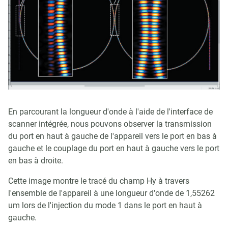
En parcourant la longueur d'onde à l'aide de l'interface de
scanner intégrée, nous pouvons observer la transmission
du port en haut à gauche de l'appareil vers le port en bas à
gauche et le couplage du port en haut à gauche vers le port
en bas à droite.
Cette image montre le tracé du champ Hy à travers
l'ensemble de l'appareil à une longueur d'onde de 1,55262
um lors de l'injection du mode 1 dans le port en haut à
gauche.