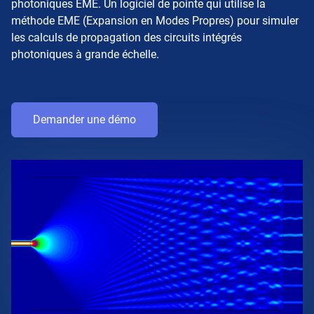
photoniques EME. Un logiciel de pointe qui utilise la
méthode EME (Expansion en Modes Propres) pour simuler
les calculs de propagation des circuits intégrés
photoniques à grande échelle.
Demander une démo