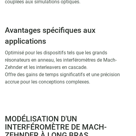
couplées aux simulations optiques.
Avantages spécifiques aux
applications
Optimisé pour les dispositifs tels que les grands
résonateurs en anneau, les interféromètres de Mach-
Zehnder et les interleavers en cascade.
Offre des gains de temps significatifs et une précision
accrue pour les conceptions complexes.
MODÉLISATION D'UN
INTERFÉROMÈTRE DE MACH-
ZEHNDER À LONG BRAS