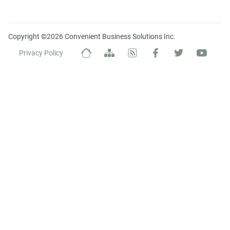
Copyright ©2026 Convenient Business Solutions Inc.
Privacy Policy