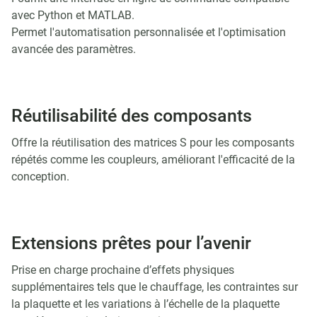
avec Python et MATLAB.
Permet l'automatisation personnalisée et l'optimisation
avancée des paramètres.
Réutilisabilité des composants
Offre la réutilisation des matrices S pour les composants
répétés comme les coupleurs, améliorant l'efficacité de la
conception.
Extensions prêtes pour l’avenir
Prise en charge prochaine d’effets physiques
supplémentaires tels que le chauffage, les contraintes sur
la plaquette et les variations à l’échelle de la plaquette