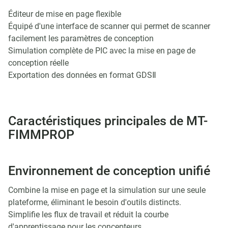
Éditeur de mise en page flexible
Équipé d'une interface de scanner qui permet de scanner
facilement les paramètres de conception
Simulation complète de PIC avec la mise en page de
conception réelle
Exportation des données en format GDSⅡ
Caractéristiques principales de MT-
FIMMPROP
Environnement de conception unifié
Combine la mise en page et la simulation sur une seule
plateforme, éliminant le besoin d'outils distincts.
Simplifie les flux de travail et réduit la courbe
d'apprentissage pour les concepteurs.