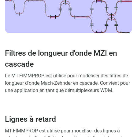
Filtres de longueur d'onde MZI en
cascade
Le MT-FIMMPROP est utilisé pour modéliser des filtres de
longueur d'onde Mach-Zehnder en cascade. Convient pour
une application en tant que démultiplexeurs WDM.
Lignes à retard
MT-FIMMPROP est utilisé pour modéliser des lignes à