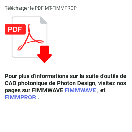
Télécharger le PDF MT-FIMMPROP
Pour plus d'informations sur la suite d'outils de
CAO photonique de Photon Design, visitez nos
pages sur FIMMWAVE
FIMMWAVE
, et
FIMMPROP.
.