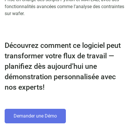
fonctionnalités avancées comme l'analyse des contraintes
sur wafer.
Découvrez comment ce logiciel peut
transformer votre flux de travail —
planifiez dès aujourd’hui une
démonstration personnalisée avec
nos experts!
Demander une Démo