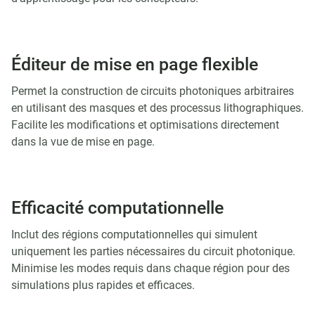
Éditeur de mise en page flexible
Permet la construction de circuits photoniques arbitraires
en utilisant des masques et des processus lithographiques.
Facilite les modifications et optimisations directement
dans la vue de mise en page.
Efficacité computationnelle
Inclut des régions computationnelles qui simulent
uniquement les parties nécessaires du circuit photonique.
Minimise les modes requis dans chaque région pour des
simulations plus rapides et efficaces.