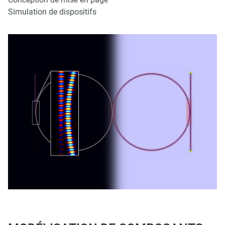
Simulation de dispositifs